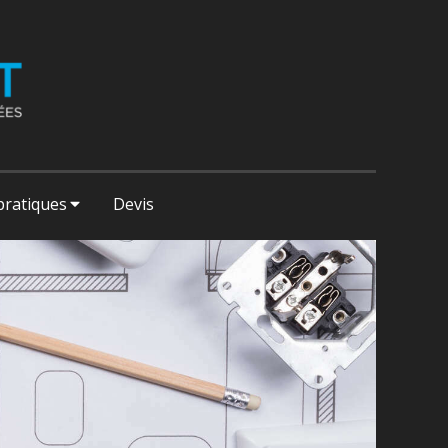
pratiques
Devis