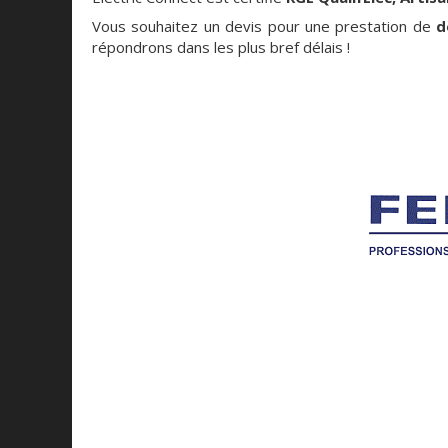
Vous souhaitez un devis pour une prestation de
d
répondrons dans les plus bref délais !