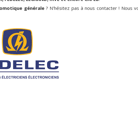
omotique générale
? N'hésitez pas à nous contacter ! Nous v