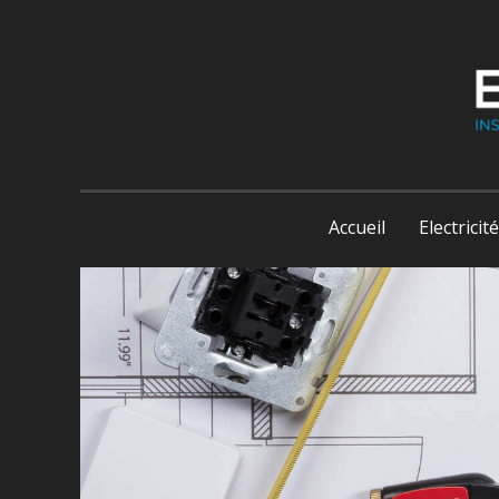
Accueil
Electricité