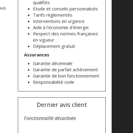
qualifiés
ous
Etude et conseils personnalisés
Tarifs réglementés
Interventions en urgence
Aide à l'économie d'énergie
Respect des normes françaises
en vigueur
Déplacement gratuit
Assurances
Garantie décennale
Garantie de parfait achèvement
Garantie de bon fonctionnement
Responsabilité civile
Dernier avis client
Fonctionnalité désactivée